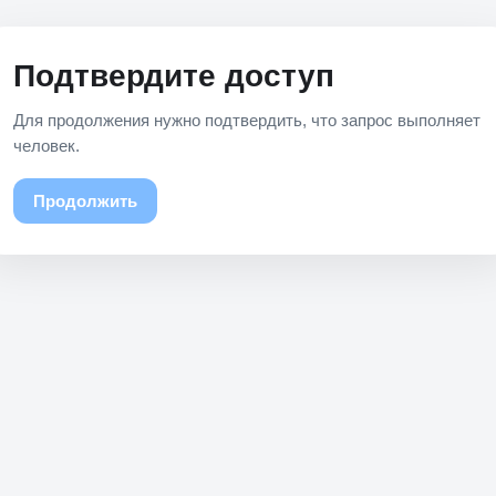
Подтвердите доступ
Для продолжения нужно подтвердить, что запрос выполняет
человек.
Продолжить