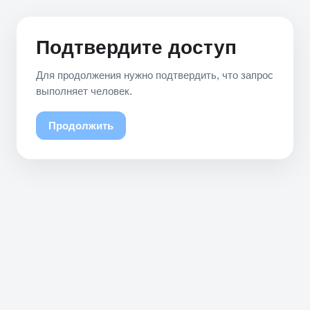
Подтвердите доступ
Для продолжения нужно подтвердить, что запрос
выполняет человек.
Продолжить