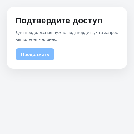
Подтвердите доступ
Для продолжения нужно подтвердить, что запрос
выполняет человек.
Продолжить