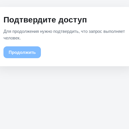
Подтвердите доступ
Для продолжения нужно подтвердить, что запрос выполняет
человек.
Продолжить