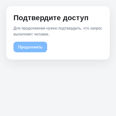
Подтвердите доступ
Для продолжения нужно подтвердить, что запрос
выполняет человек.
Продолжить