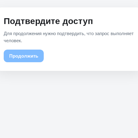
Подтвердите доступ
Для продолжения нужно подтвердить, что запрос выполняет
человек.
Продолжить