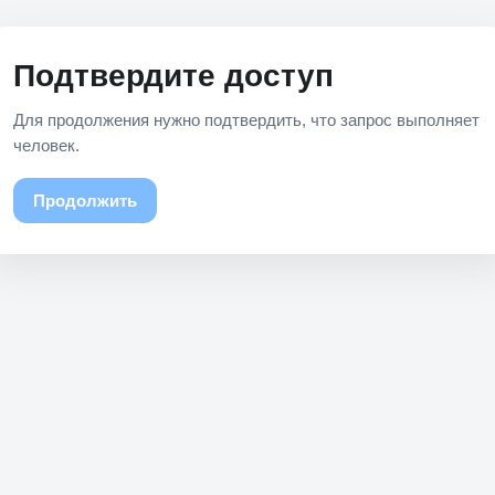
Подтвердите доступ
Для продолжения нужно подтвердить, что запрос выполняет
человек.
Продолжить