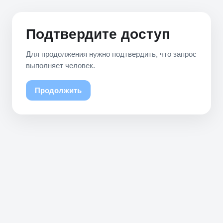
Подтвердите доступ
Для продолжения нужно подтвердить, что запрос
выполняет человек.
Продолжить