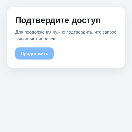
Подтвердите доступ
Для продолжения нужно подтвердить, что запрос
выполняет человек.
Продолжить