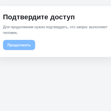
Подтвердите доступ
Для продолжения нужно подтвердить, что запрос выполняет
человек.
Продолжить