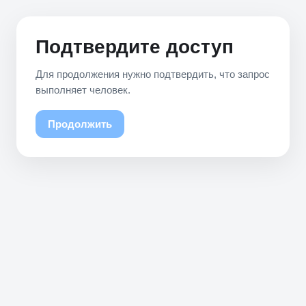
Подтвердите доступ
Для продолжения нужно подтвердить, что запрос
выполняет человек.
Продолжить