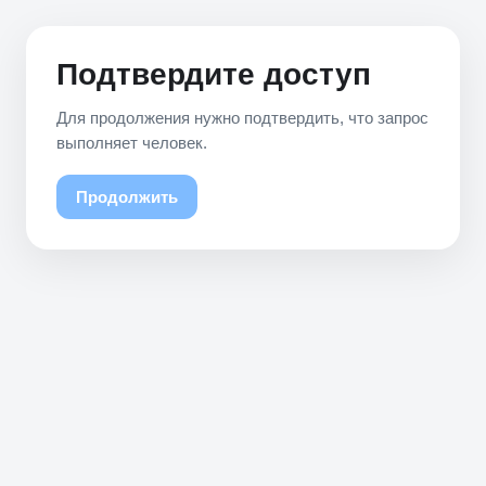
Подтвердите доступ
Для продолжения нужно подтвердить, что запрос
выполняет человек.
Продолжить