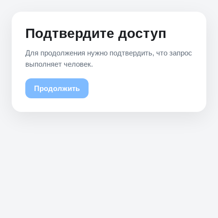
Подтвердите доступ
Для продолжения нужно подтвердить, что запрос
выполняет человек.
Продолжить