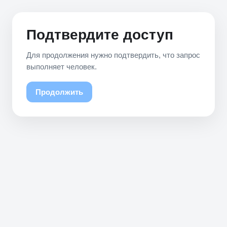
Подтвердите доступ
Для продолжения нужно подтвердить, что запрос
выполняет человек.
Продолжить