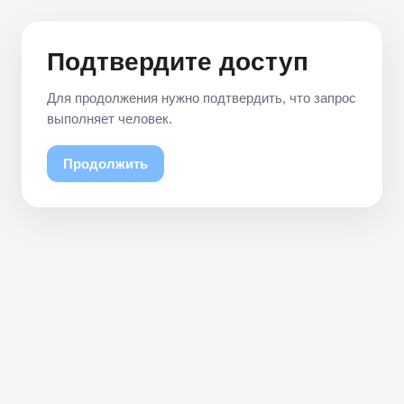
Подтвердите доступ
Для продолжения нужно подтвердить, что запрос
выполняет человек.
Продолжить