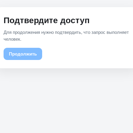
Подтвердите доступ
Для продолжения нужно подтвердить, что запрос выполняет
человек.
Продолжить