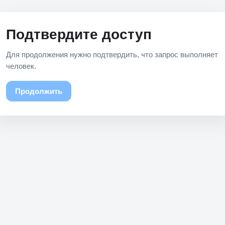
Подтвердите доступ
Для продолжения нужно подтвердить, что запрос выполняет
человек.
Продолжить