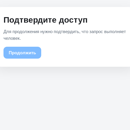
Подтвердите доступ
Для продолжения нужно подтвердить, что запрос выполняет
человек.
Продолжить