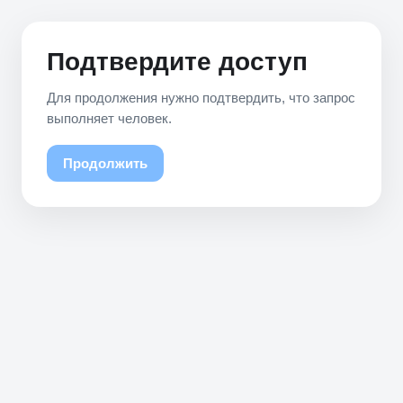
Подтвердите доступ
Для продолжения нужно подтвердить, что запрос
выполняет человек.
Продолжить