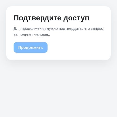
Подтвердите доступ
Для продолжения нужно подтвердить, что запрос
выполняет человек.
Продолжить