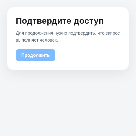
Подтвердите доступ
Для продолжения нужно подтвердить, что запрос
выполняет человек.
Продолжить