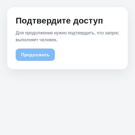
Подтвердите доступ
Для продолжения нужно подтвердить, что запрос
выполняет человек.
Продолжить