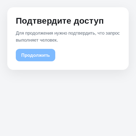
Подтвердите доступ
Для продолжения нужно подтвердить, что запрос
выполняет человек.
Продолжить