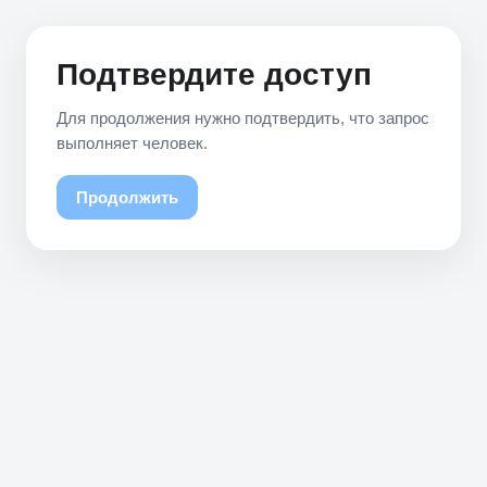
Подтвердите доступ
Для продолжения нужно подтвердить, что запрос
выполняет человек.
Продолжить