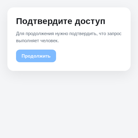
Подтвердите доступ
Для продолжения нужно подтвердить, что запрос
выполняет человек.
Продолжить