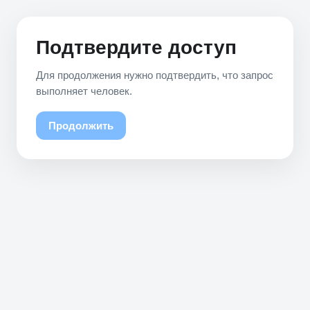
Подтвердите доступ
Для продолжения нужно подтвердить, что запрос
выполняет человек.
Продолжить