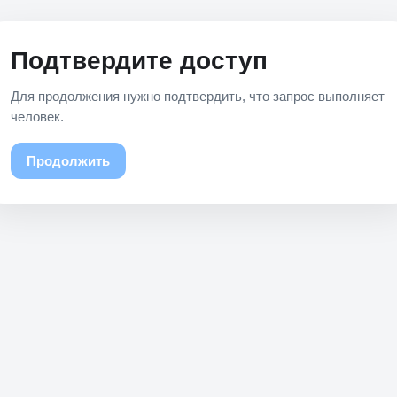
Подтвердите доступ
Для продолжения нужно подтвердить, что запрос выполняет
человек.
Продолжить