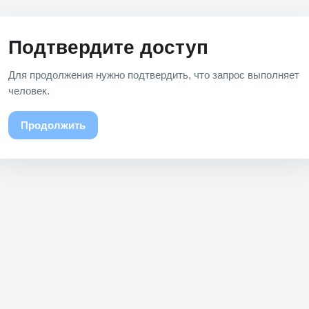
Подтвердите доступ
Для продолжения нужно подтвердить, что запрос выполняет
человек.
Продолжить