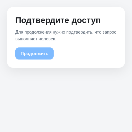
Подтвердите доступ
Для продолжения нужно подтвердить, что запрос
выполняет человек.
Продолжить