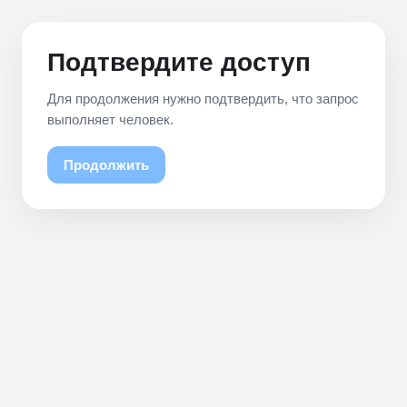
Подтвердите доступ
Для продолжения нужно подтвердить, что запрос
выполняет человек.
Продолжить