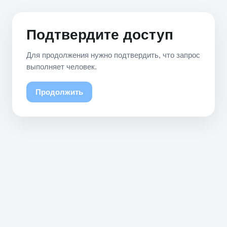
Подтвердите доступ
Для продолжения нужно подтвердить, что запрос
выполняет человек.
Продолжить