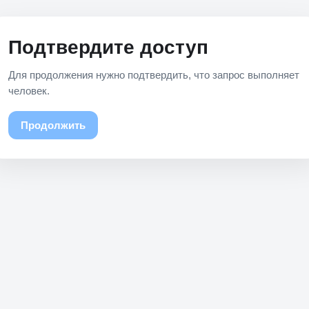
Подтвердите доступ
Для продолжения нужно подтвердить, что запрос выполняет
человек.
Продолжить