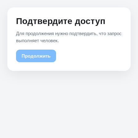
Подтвердите доступ
Для продолжения нужно подтвердить, что запрос
выполняет человек.
Продолжить