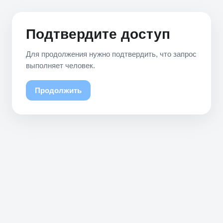
Подтвердите доступ
Для продолжения нужно подтвердить, что запрос
выполняет человек.
Продолжить