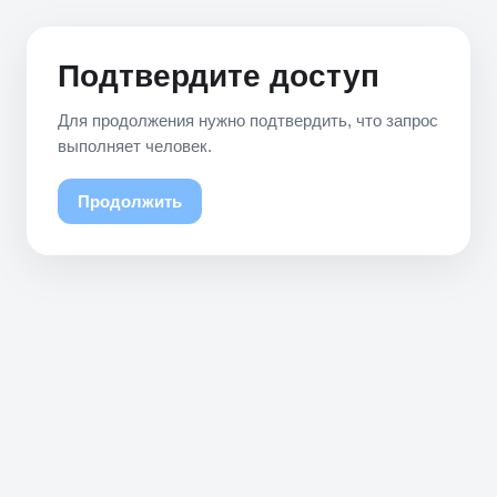
Подтвердите доступ
Для продолжения нужно подтвердить, что запрос
выполняет человек.
Продолжить