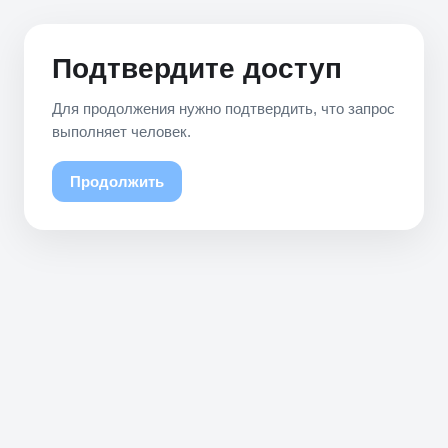
Подтвердите доступ
Для продолжения нужно подтвердить, что запрос
выполняет человек.
Продолжить