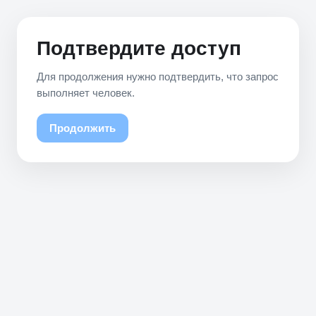
Подтвердите доступ
Для продолжения нужно подтвердить, что запрос
выполняет человек.
Продолжить