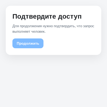
Подтвердите доступ
Для продолжения нужно подтвердить, что запрос
выполняет человек.
Продолжить