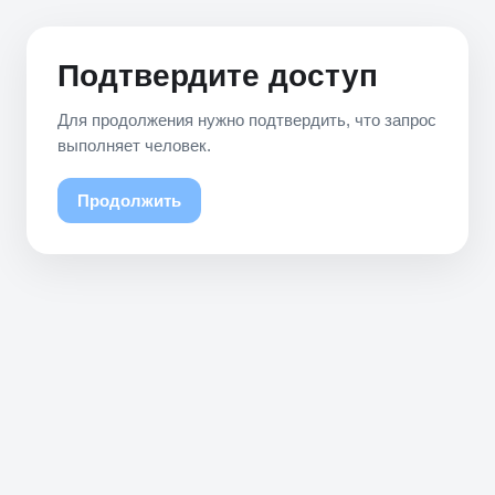
Подтвердите доступ
Для продолжения нужно подтвердить, что запрос
выполняет человек.
Продолжить