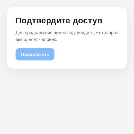
Подтвердите доступ
Для продолжения нужно подтвердить, что запрос
выполняет человек.
Продолжить