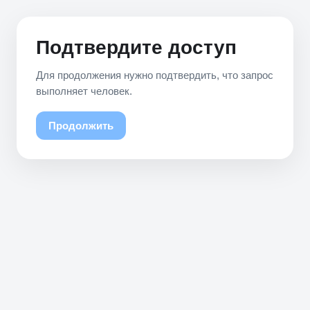
Подтвердите доступ
Для продолжения нужно подтвердить, что запрос
выполняет человек.
Продолжить