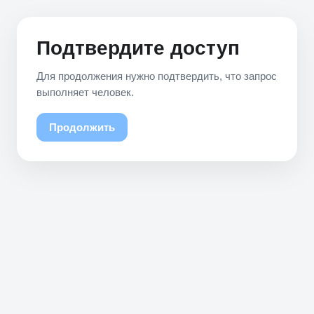
Подтвердите доступ
Для продолжения нужно подтвердить, что запрос
выполняет человек.
Продолжить