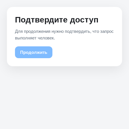
Подтвердите доступ
Для продолжения нужно подтвердить, что запрос
выполняет человек.
Продолжить