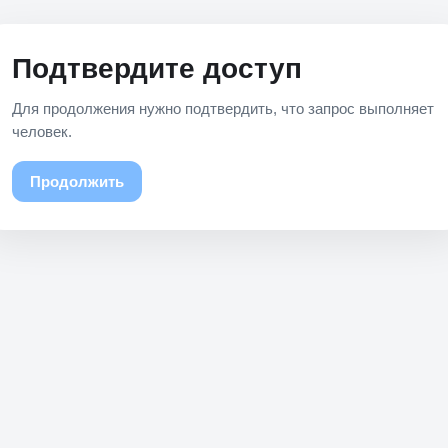
Подтвердите доступ
Для продолжения нужно подтвердить, что запрос выполняет
человек.
Продолжить