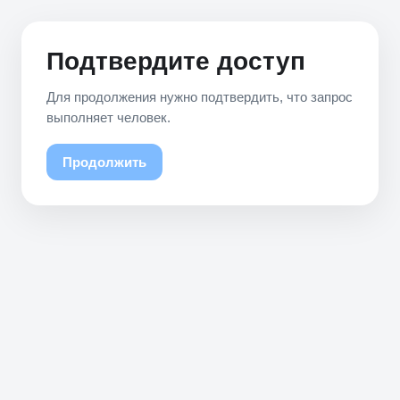
Подтвердите доступ
Для продолжения нужно подтвердить, что запрос
выполняет человек.
Продолжить