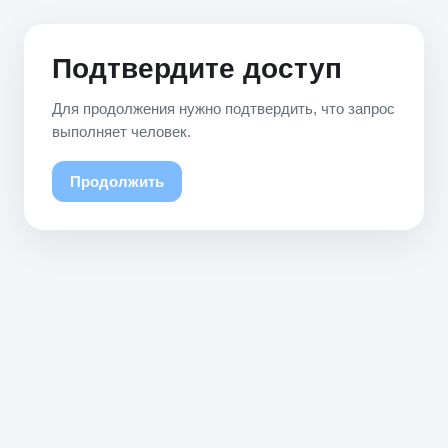
Подтвердите доступ
Для продолжения нужно подтвердить, что запрос
выполняет человек.
Продолжить