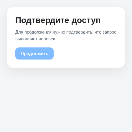
Подтвердите доступ
Для продолжения нужно подтвердить, что запрос
выполняет человек.
Продолжить