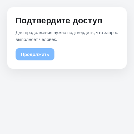
Подтвердите доступ
Для продолжения нужно подтвердить, что запрос
выполняет человек.
Продолжить