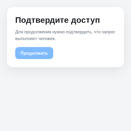
Подтвердите доступ
Для продолжения нужно подтвердить, что запрос
выполняет человек.
Продолжить