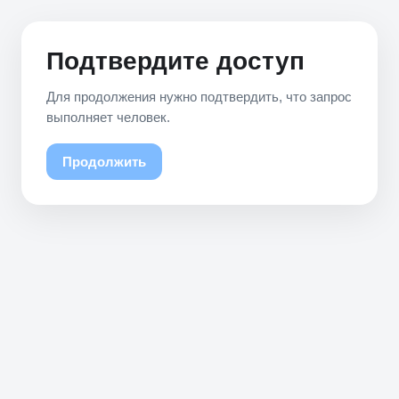
Подтвердите доступ
Для продолжения нужно подтвердить, что запрос
выполняет человек.
Продолжить